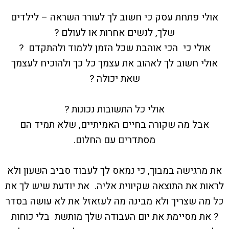
אולי פתחת עסק כי חשוב לך לעורר השראה – לילדים
שלך, לנשים אחרות או לעולם ?
אולי כי הכי אוהבת שכל הזמן ללמוד ולהתקדם ?
אולי חשוב לך לאהוב את עצמך כל כך ולהוכיח לעצמך
שאת יכולה ?
אולי כל התשובות נכונות ?
אבל מה שקורה בחיים האמיתיים, שלא תמיד הם
מסתדרים עם החלום.
את מרגישה במבוך, כי נמאס לך לעבוד סביב השעון ולא
לראות את התוצאה שקיווית אליה. את יודעת שיש לך את
כל מה שצריך ולא מבינה מה לעזאזל את לא עושה בסדר
? את מסיימת את יום העבודה שלך מותשת בלי כוחות