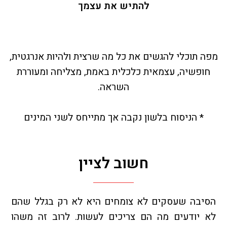
להתיש את עצמך
מפה תוכלי להגשים את כל מה שרצית ולהיות אנרגטית,
חופשיה, עצמאית כלכלית באמת, מצליחה ומעוררת
השראה.
* הניסוח בלשון נקבה אך מתייחס לשני המינים
חשוב לציין
הסיבה שעסקים לא צומחים היא לא רק בגלל שהם
לא יודעים מה הם צריכים לעשות. לרוב זה משהו