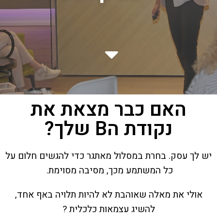
האם כבר מצאת את
נקודת הB שלך?
יש לך עסק.
בחרת במסלול מאתגר כדי להגשים חלום על
כל המשתמע מכך, מסיבה מסוימת.
אולי את מאלה שאוהבת לא להיות תלויה באף אחד,
להשיג עצמאות כלכלית ?