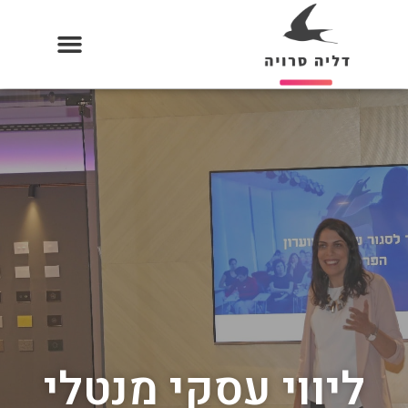
ליווי עסקי מנטלי