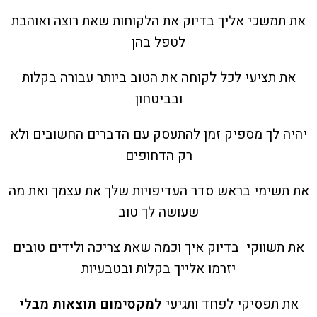
את תמשכי אליך בדיוק את הלקוחות שאת רוצה ואוהבת
לטפל בהן
את תציעי לכל לקוחה את הטוב ביותר עבורה בקלות
ובביטחון
יהיה לך מספיק זמן להתעסק עם הדברים החשובים ולא
רק הדחופים
את תשימי בראש סדר העדיפויות שלך את עצמך ואת מה
שעושה לך טוב
את תשווקי בדיוק איך וכמה שאת צריכה ולידים טובים
יזרמו אלייך בקלות ובטבעיות
את תפסיקי לפחד ותגיעי
למקסימום תוצאות מבלי